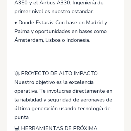
A350 y el Airbus A330. Ingeniería de
primer nivel es nuestro estándar.
• Donde Estarás: Con base en Madrid y
Palma y oportunidades en bases como
Ámsterdam, Lisboa o Indonesia.
🚀 PROYECTO DE ALTO IMPACTO
Nuestro objetivo es la excelencia
operativa. Te involucras directamente en
la fiabilidad y seguridad de aeronaves de
última generación usando tecnología de
punta
💻 HERRAMIENTAS DE PRÓXIMA