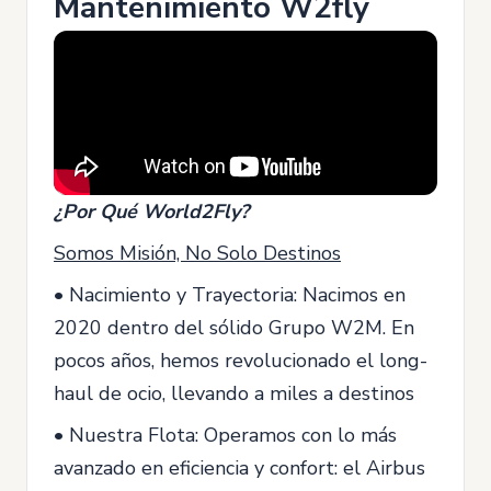
Mantenimiento W2fly
¿Por Qué World2Fly?
Somos Misión, No Solo Destinos
• Nacimiento y Trayectoria: Nacimos en
2020 dentro del sólido Grupo W2M. En
pocos años, hemos revolucionado el long-
haul de ocio, llevando a miles a destinos
• Nuestra Flota: Operamos con lo más
avanzado en eficiencia y confort: el Airbus