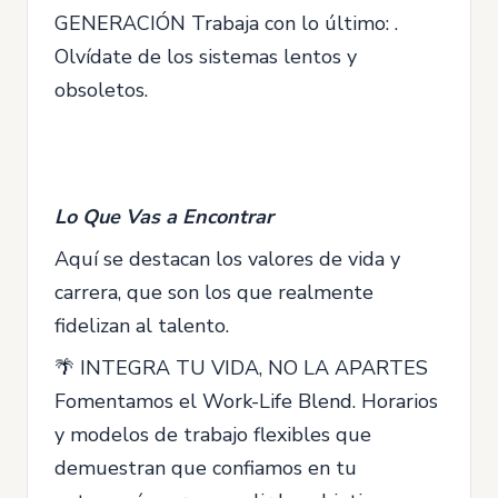
GENERACIÓN Trabaja con lo último: .
Olvídate de los sistemas lentos y
obsoletos.
Lo Que Vas a Encontrar
Aquí se destacan los valores de vida y
carrera, que son los que realmente
fidelizan al talento.
🌴 INTEGRA TU VIDA, NO LA APARTES
Fomentamos el Work-Life Blend. Horarios
y modelos de trabajo flexibles que
demuestran que confiamos en tu