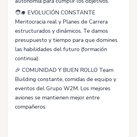
autonomía para cumplir los objetivos.
🧑‍🎓 EVOLUCIÓN CONSTANTE
Meritocracia real y Planes de Carrera
estructurados y dinámicos. Te damos
presupuesto y tiempo para que domines
las habilidades del futuro (formación
continua).
🎉 COMUNIDAD Y BUEN ROLLO Team
Building constante, comidas de equipo y
eventos del Grupo W2M. Los mejores
aviones se mantienen mejor entre
compañeros.