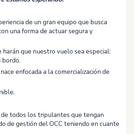
periencia de un gran equipo que busca
 con una forma de actuar segura y
 harán que nuestro vuelo sea especial:
a bordo.
nace enfocada a la comercialización de
nible.
 de todos los tripulantes que tengan
iodo de gestión del OCC teniendo en cuante