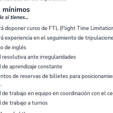
s mínimos
 si tienes...
á disponer curso de FTL (Flight Time Limitation
rá experiencia en el seguimiento de tripulacion
do de inglés
 resolutiva ante irregularidades
 de aprendizaje constante
ntos de reservas de billetes para posicionamien
…
 de trabajo en equipo en coordinación con el ce
 de trabajo a turnos