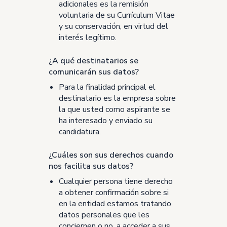
adicionales es la remisión
voluntaria de su Currículum Vitae
y su conservación, en virtud del
interés legítimo.
¿A qué destinatarios se
comunicarán sus datos?
Para la finalidad principal el
destinatario es la empresa sobre
la que usted como aspirante se
ha interesado y enviado su
candidatura.
¿Cuáles son sus derechos cuando
nos facilita sus datos?
Cualquier persona tiene derecho
a obtener confirmación sobre si
en la entidad estamos tratando
datos personales que les
conciernen o no, a acceder a sus