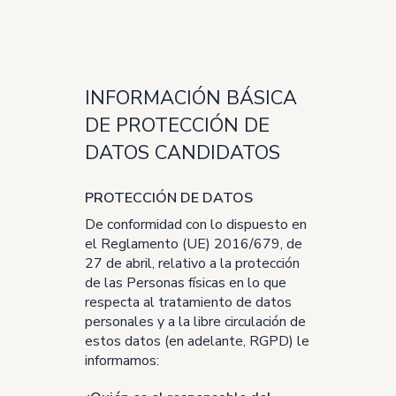
INFORMACIÓN BÁSICA
DE PROTECCIÓN DE
DATOS CANDIDATOS
PROTECCIÓN DE DATOS
De conformidad con lo dispuesto en
el Reglamento (UE) 2016/679, de
27 de abril, relativo a la protección
de las Personas físicas en lo que
respecta al tratamiento de datos
personales y a la libre circulación de
estos datos (en adelante, RGPD) le
informamos: