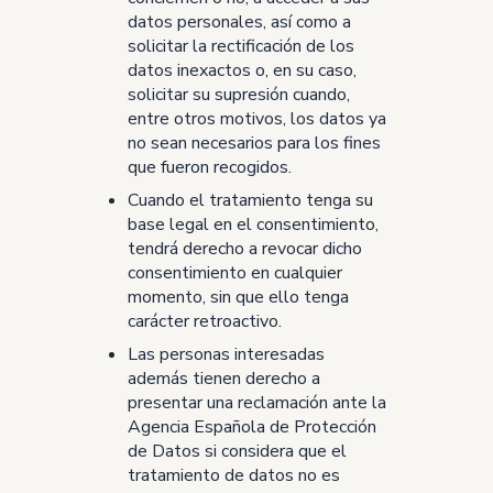
datos personales, así como a
solicitar la rectificación de los
datos inexactos o, en su caso,
solicitar su supresión cuando,
entre otros motivos, los datos ya
no sean necesarios para los fines
que fueron recogidos.
Cuando el tratamiento tenga su
base legal en el consentimiento,
tendrá derecho a revocar dicho
consentimiento en cualquier
momento, sin que ello tenga
carácter retroactivo.
Las personas interesadas
además tienen derecho a
presentar una reclamación ante la
Agencia Española de Protección
de Datos si considera que el
tratamiento de datos no es