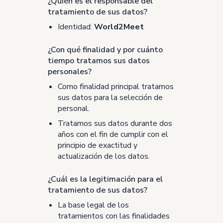
¿Quién es el responsable del
tratamiento de sus datos?
Identidad:
World2Meet
¿Con qué finalidad y por cuánto
tiempo tratamos sus datos
personales?
Como finalidad principal tratamos
sus datos para la selección de
personal.
Tratamos sus datos durante dos
años con el fin de cumplir con el
principio de exactitud y
actualización de los datos.
¿Cuál es la legitimación para el
tratamiento de sus datos?
La base legal de los
tratamientos con las finalidades